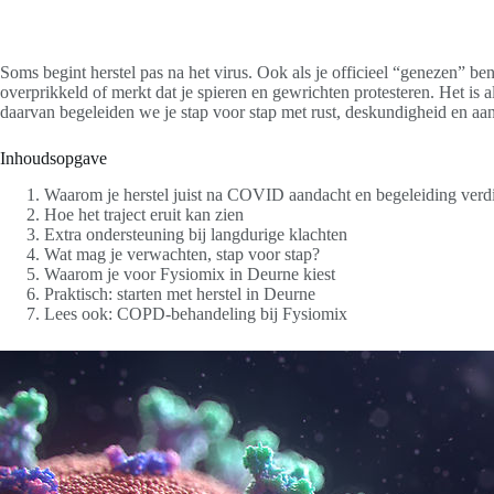
Soms begint herstel pas na het virus. Ook als je officieel “genezen” ben
overprikkeld of merkt dat je spieren en gewrichten protesteren. Het is
daarvan begeleiden we je stap voor stap met rust, deskundigheid en a
Inhoudsopgave
Waarom je herstel juist na COVID aandacht en begeleiding verd
Hoe het traject eruit kan zien
Extra ondersteuning bij langdurige klachten
Wat mag je verwachten, stap voor stap?
Waarom je voor Fysiomix in Deurne kiest
Praktisch: starten met herstel in Deurne
Lees ook: COPD-behandeling bij Fysiomix