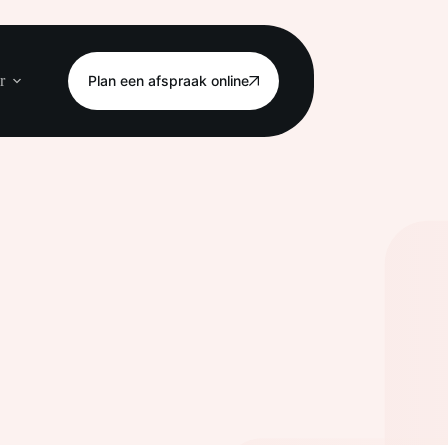
r
Plan een afspraak online