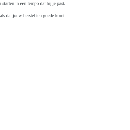
tarten in een tempo dat bij je past.
als dat jouw herstel ten goede komt.