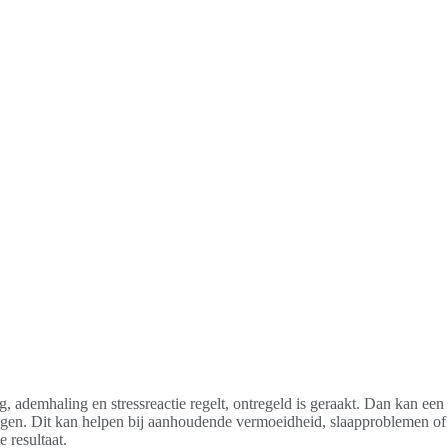
, ademhaling en stressreactie regelt, ontregeld is geraakt. Dan kan een
ngen. Dit kan helpen bij aanhoudende vermoeidheid, slaapproblemen of
 resultaat.