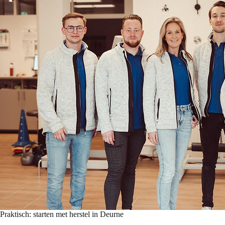
Praktisch: starten met herstel in Deurne