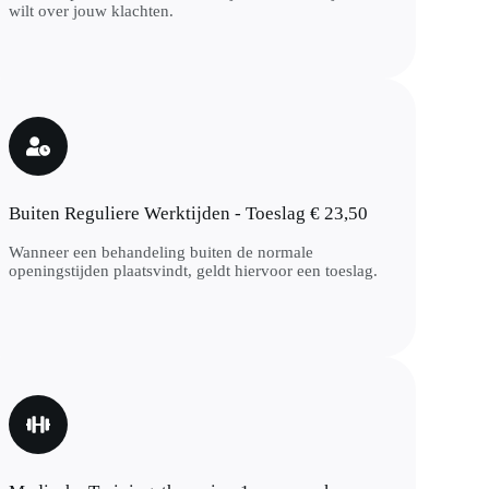
wilt over jouw klachten.
Buiten Reguliere Werktijden - Toeslag € 23,50
Wanneer een behandeling buiten de normale
openingstijden plaatsvindt, geldt hiervoor een toeslag.