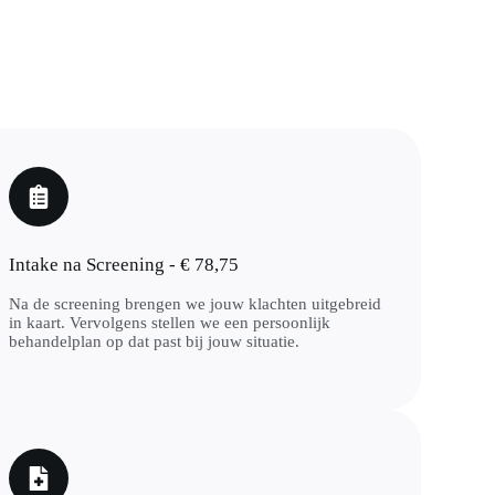
Intake na Screening - € 78,75
Na de screening brengen we jouw klachten uitgebreid
in kaart. Vervolgens stellen we een persoonlijk
behandelplan op dat past bij jouw situatie.