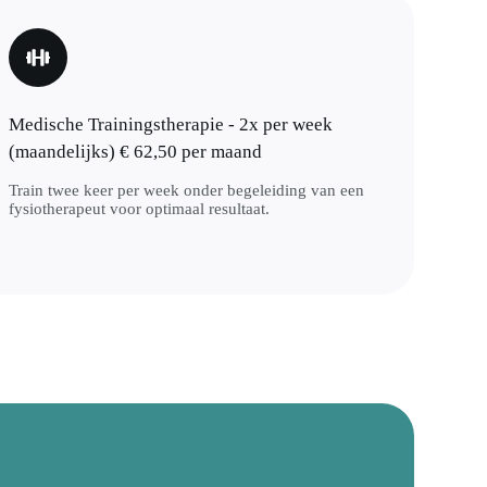
Medische Trainingstherapie - 2x per week
(maandelijks) € 62,50 per maand
Train twee keer per week onder begeleiding van een
fysiotherapeut voor optimaal resultaat.