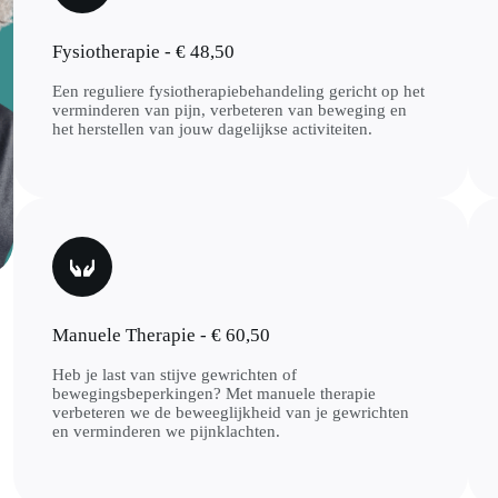
Fysiotherapie - € 48,50
Een reguliere fysiotherapiebehandeling gericht op het
verminderen van pijn, verbeteren van beweging en
het herstellen van jouw dagelijkse activiteiten.
Manuele Therapie - € 60,50
Heb je last van stijve gewrichten of
bewegingsbeperkingen? Met manuele therapie
verbeteren we de beweeglijkheid van je gewrichten
en verminderen we pijnklachten.