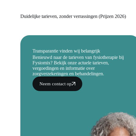
Duidelijke tarieven, zonder verrassingen (Prijzen 2026)
Transparantie vinden wij belangrijk
Benieuwd naar de tarieven van fysiotherapie bij
Fysiomix? Bekijk onze actuele tarieven,
vergoedingen en informatie over
zorgverzekeringen en behandelingen.
Neem contact op