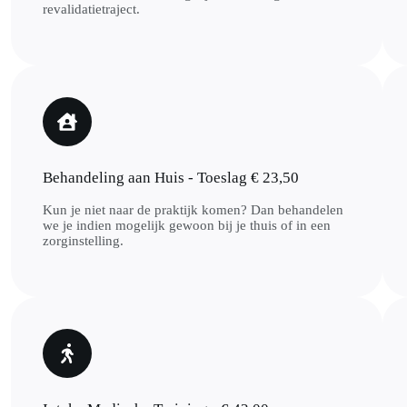
revalidatietraject.
Behandeling aan Huis - Toeslag € 23,50
Kun je niet naar de praktijk komen? Dan behandelen
we je indien mogelijk gewoon bij je thuis of in een
zorginstelling.