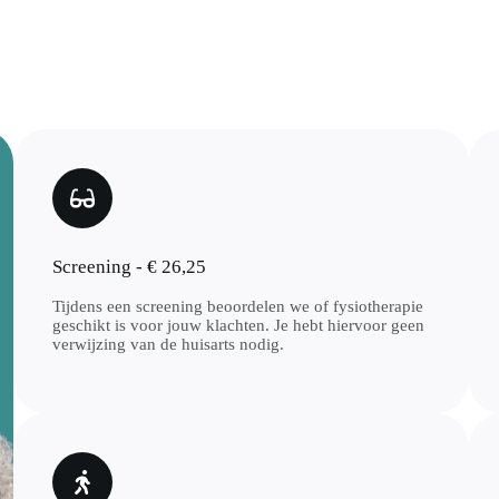
Screening - € 26,25
Tijdens een screening beoordelen we of fysiotherapie
geschikt is voor jouw klachten. Je hebt hiervoor geen
verwijzing van de huisarts nodig.