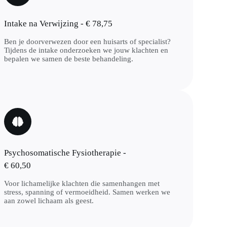
Intake na Verwijzing - € 78,75
Ben je doorverwezen door een huisarts of specialist?
Tijdens de intake onderzoeken we jouw klachten en
bepalen we samen de beste behandeling.
Psychosomatische Fysiotherapie -
€ 60,50
Voor lichamelijke klachten die samenhangen met
stress, spanning of vermoeidheid. Samen werken we
aan zowel lichaam als geest.