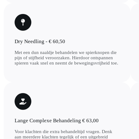
Dry Needling - € 60,50
Met een dun naaldje behandelen we spierknopen die
pijn of stijfheid veroorzaken. Hierdoor ontspannen
spieren vaak snel en neemt de bewegingsvrijheid toe.
Lange Complexe Behandeling € 63,00
Voor klachten die extra behandeltijd vragen. Denk
aan meerdere klachten tegelijk of een uitgebreid