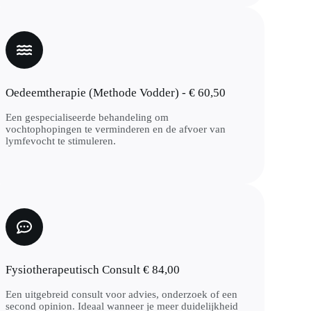
Oedeemtherapie (Methode Vodder) - € 60,50
Een gespecialiseerde behandeling om
vochtophopingen te verminderen en de afvoer van
lymfevocht te stimuleren.
Fysiotherapeutisch Consult € 84,00
Een uitgebreid consult voor advies, onderzoek of een
second opinion. Ideaal wanneer je meer duidelijkheid