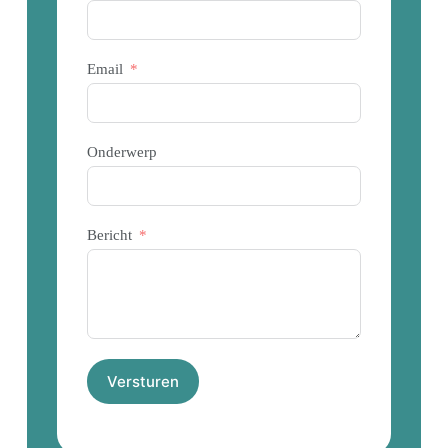
Email
Onderwerp
Bericht
Versturen