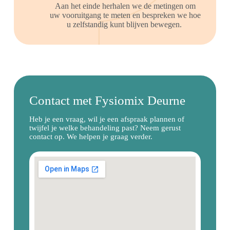
Aan het einde herhalen we de metingen om
uw vooruitgang te meten en bespreken we hoe
u zelfstandig kunt blijven bewegen.
Contact met Fysiomix Deurne
Heb je een vraag, wil je een afspraak plannen of
twijfel je welke behandeling past? Neem gerust
contact op. We helpen je graag verder.