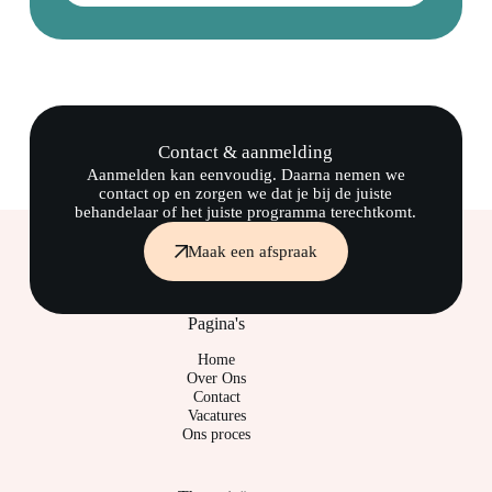
Contact & aanmelding
Aanmelden kan eenvoudig. Daarna nemen we
contact op en zorgen we dat je bij de juiste
behandelaar of het juiste programma terechtkomt.
Maak een afspraak
Pagina's
Home
Over Ons
Contact
Vacatures
Ons proces