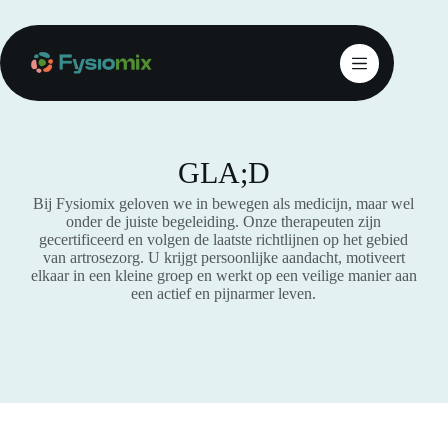
GLA;D
Bij Fysiomix geloven we in bewegen als medicijn, maar wel
onder de juiste begeleiding. Onze therapeuten zijn
gecertificeerd en volgen de laatste richtlijnen op het gebied
van artrosezorg. U krijgt persoonlijke aandacht, motiveert
elkaar in een kleine groep en werkt op een veilige manier aan
een actief en pijnarmer leven.