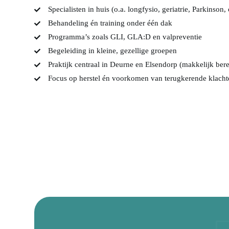
Specialisten in huis (o.a. longfysio, geriatrie, Parkinson
Behandeling én training onder één dak
Programma’s zoals GLI, GLA:D en valpreventie
Begeleiding in kleine, gezellige groepen
Praktijk centraal in Deurne en Elsendorp (makkelijk ber
Focus op herstel én voorkomen van terugkerende klacht