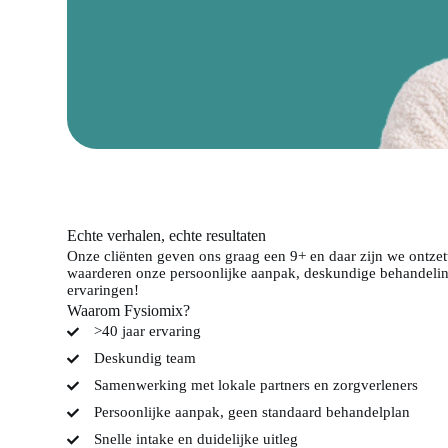
Echte verhalen, echte resultaten
Onze cliënten geven ons graag een 9+ en daar zijn we ontzet
waarderen onze persoonlijke aanpak, deskundige behandeling
ervaringen!
Waarom Fysiomix?
>40 jaar ervaring
Deskundig team
Samenwerking met lokale partners en zorgverleners
Persoonlijke aanpak, geen standaard behandelplan
Snelle intake en duidelijke uitleg