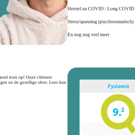
Herstel na COVID / Long COVID
Stress/spanning (psychosomatisch)
En nog nog veel meer
tend trots op! Onze cliënten
en en de gezellige sfeer. Lees hun