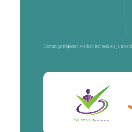
Sommige trajecten werken het best als je meer