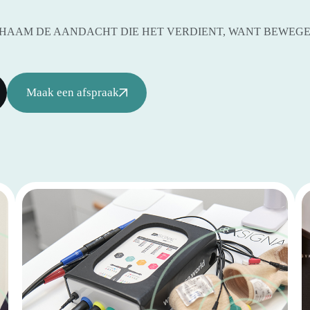
ICHAAM DE AANDACHT DIE HET VERDIENT, WANT BEWEGEN
Maak een afspraak