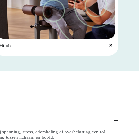
Fitmix
 spanning, stress, ademhaling of overbelasting een rol
ing tussen lichaam en hoofd.