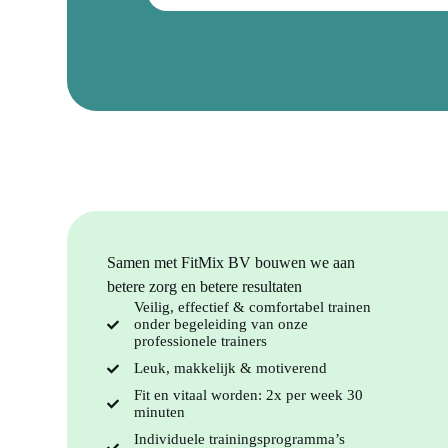
Samen met FitMix BV bouwen we aan
betere zorg en betere resultaten
Veilig, effectief & comfortabel trainen
onder begeleiding van onze
professionele trainers
Leuk, makkelijk & motiverend
Fit en vitaal worden: 2x per week 30
minuten
Individuele trainingsprogramma’s