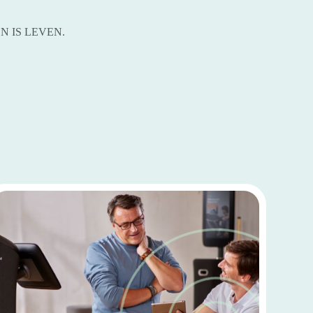
 IS LEVEN.